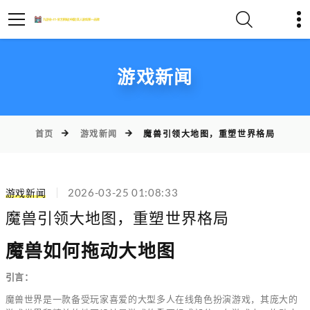
游戏新闻
首页
游戏新闻
魔兽引领大地图，重塑世界格局
游戏新闻
2026-03-25 01:08:33
魔兽引领大地图，重塑世界格局
魔兽如何拖动大地图
引言：
魔兽世界是一款备受玩家喜爱的大型多人在线角色扮演游戏，其庞大的