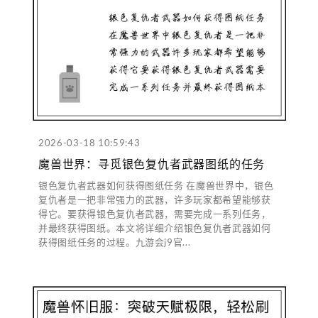
2026-03-18 10:59:43
魔兽世界：寻觅银色复仇者武器图纸的任务
银色复仇者武器如何获得图纸任务 在魔兽世界中，银色
复仇者是一把非常强力的武器，许多玩家都希望能够获
得它。要获得银色复仇者武器，需要完成一系列任务，
并最终获得图纸。本文将详细介绍银色复仇者武器如何
获得图纸任务的过程。九游会j9官...