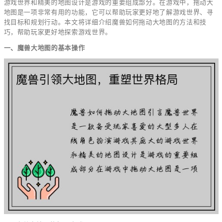
游戏世界和精美的地图设计是游戏的重要组成部分。在游戏中，拖动大
地图是一项非常有用的功能，它可以帮助玩家更好地了解游戏世界、寻
找目标和规划行动。本文将详细介绍魔兽如何拖动大地图的方法和技
巧，帮助玩家更好地探索游戏世界。
一、魔兽大地图的基本操作