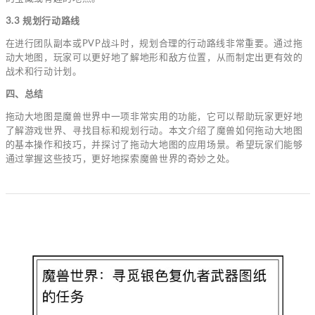
3.3 规划行动路线
在进行团队副本或PVP战斗时，规划合理的行动路线非常重要。通过拖
动大地图，玩家可以更好地了解地形和敌方位置，从而制定出更有效的
战术和行动计划。
四、总结
拖动大地图是魔兽世界中一项非常实用的功能，它可以帮助玩家更好地
了解游戏世界、寻找目标和规划行动。本文介绍了魔兽如何拖动大地图
的基本操作和技巧，并探讨了拖动大地图的应用场景。希望玩家们能够
通过掌握这些技巧，更好地探索魔兽世界的奇妙之处。