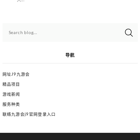
Search blog...
导航
网址J9九游会
精品项目
游戏新闻
服务种类
联络九游会j9官网登录入口