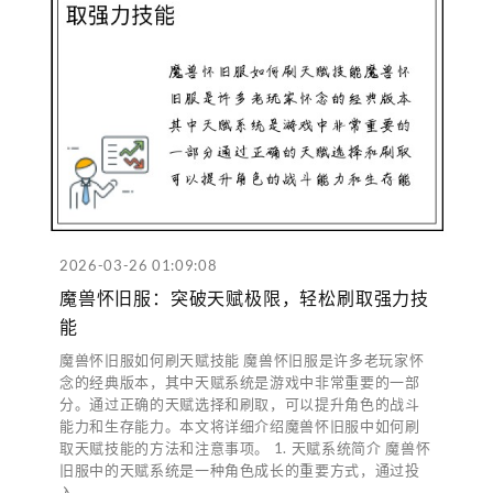
2026-03-26 01:09:08
魔兽怀旧服：突破天赋极限，轻松刷取强力技
能
魔兽怀旧服如何刷天赋技能 魔兽怀旧服是许多老玩家怀
念的经典版本，其中天赋系统是游戏中非常重要的一部
分。通过正确的天赋选择和刷取，可以提升角色的战斗
能力和生存能力。本文将详细介绍魔兽怀旧服中如何刷
取天赋技能的方法和注意事项。 1. 天赋系统简介 魔兽怀
旧服中的天赋系统是一种角色成长的重要方式，通过投
入...