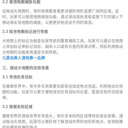
2.2 使用地图缩放功能
在拖动大地图时，有时候需要查看更详细的地形或更广阔的区域。这
时，玩家可以使用地图缩放功能，通过滚动鼠标滚轮或按下方向键上下
移动来实现地图的缩放，以便更好地适应不同的需求。
2.3 结合地图标记进行导航
大地图上的标记功能是玩家导航的重要辅助工具。玩家可以通过在地图
上添加标记来标记目标、副本入口或有价值的资源点等，然后利用拖动
大地图的功能来快速定位和导航。
九游会真人游戏第一品牌
三、拖动大地图的应用场景
3.1 寻找任务目标
在魔兽世界中，有许多任务需要玩家前往指定地点完成。利用拖动大地
图的功能，玩家可以更方便地找到任务目标的位置，提高任务的完成效
率。
3.2 探索未知区域
魔兽世界的游戏世界非常庞大，有许多未知的区域等待玩家去探索。通
过拖动大地图，玩家可以更好地了解游戏世界的地形和地点，找到隐藏
的宝藏或有趣的地点。